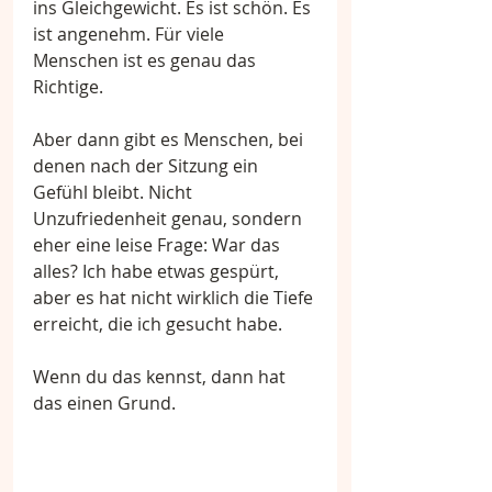
ins Gleichgewicht. Es ist schön. Es 
ist angenehm. Für viele 
Menschen ist es genau das 
Richtige.
Aber dann gibt es Menschen, bei 
denen nach der Sitzung ein 
Gefühl bleibt. Nicht 
Unzufriedenheit genau, sondern 
eher eine leise Frage: War das 
alles? Ich habe etwas gespürt, 
aber es hat nicht wirklich die Tiefe 
erreicht, die ich gesucht habe.
Wenn du das kennst, dann hat 
das einen Grund.