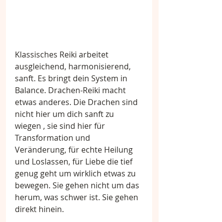
Klassisches Reiki arbeitet 
ausgleichend, harmonisierend, 
sanft. Es bringt dein System in 
Balance. Drachen-Reiki macht 
etwas anderes. Die Drachen sind 
nicht hier um dich sanft zu 
wiegen , sie sind hier für 
Transformation und 
Veränderung, für echte Heilung 
und Loslassen, für Liebe die tief 
genug geht um wirklich etwas zu 
bewegen. Sie gehen nicht um das 
herum, was schwer ist. Sie gehen 
direkt hinein.