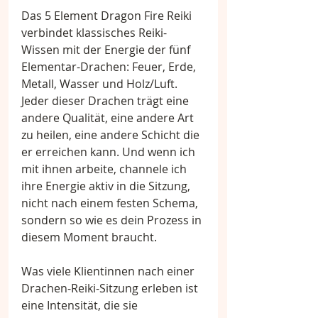
Das 5 Element Dragon Fire Reiki 
verbindet klassisches Reiki-
Wissen mit der Energie der fünf 
Elementar-Drachen: Feuer, Erde, 
Metall, Wasser und Holz/Luft. 
Jeder dieser Drachen trägt eine 
andere Qualität, eine andere Art 
zu heilen, eine andere Schicht die 
er erreichen kann. Und wenn ich 
mit ihnen arbeite, channele ich 
ihre Energie aktiv in die Sitzung, 
nicht nach einem festen Schema, 
sondern so wie es dein Prozess in 
diesem Moment braucht.
Was viele Klientinnen nach einer 
Drachen-Reiki-Sitzung erleben ist 
eine Intensität, die sie 