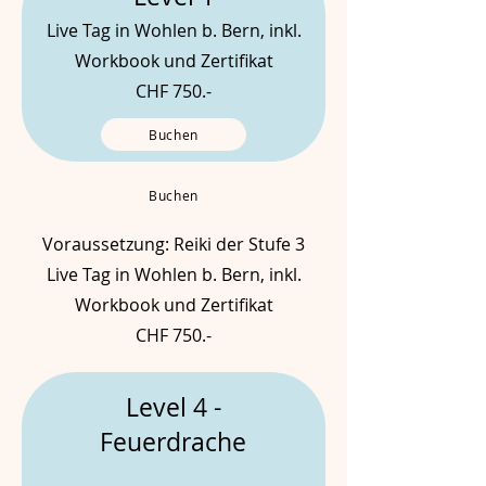
Live Tag in Wohlen b. Bern, inkl.
Workbook und Zertifikat
CHF 750.-
Buchen
Buchen
Voraussetzung: Reiki der Stufe 3
Live Tag in Wohlen b. Bern, inkl.
Workbook und Zertifikat
CHF 750.-
Level 4 -
Feuerdrache