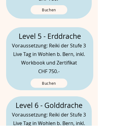
Buchen
Level 5 - Erddrache
Voraussetzung: Reiki der Stufe 3
Live Tag in Wohlen b. Bern, inkl.
Workbook und Zertifikat
CHF 750.-
Buchen
Level 6 - Golddrache
Voraussetzung: Reiki der Stufe 3
Live Tag in Wohlen b. Bern, inkl.
Workbook und Zertifikat