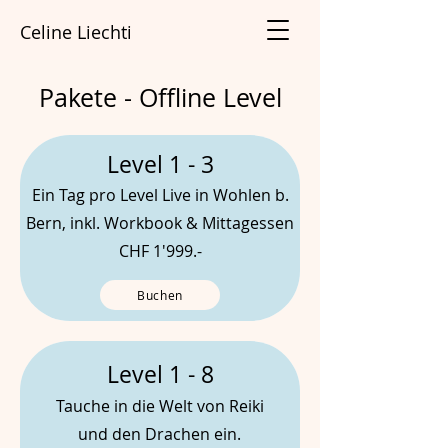
Celine Liechti
Pakete - Offline Level
Level 1 - 3
Ein Tag pro Level Live in Wohlen b.
Bern, inkl. Workbook & Mittagessen
CHF 1'999.-
Buchen
Level 1 - 8
Tauche in die Welt von Reiki
und den Drachen ein.