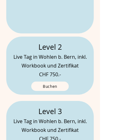
Level 2
Live Tag in Wohlen b. Bern, inkl.
Workbook und Zertifikat
CHF 750.-
Buchen
Level 3
Live Tag in Wohlen b. Bern, inkl.
Workbook und Zertifikat
CHF 750.-