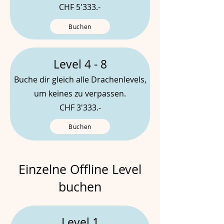
CHF 5'333.-
Buchen
Level 4 - 8
Buche dir gleich alle Drachenlevels,
um keines zu verpassen.
CHF 3'333.-
Buchen
Einzelne Offline Level
buchen
Level 1