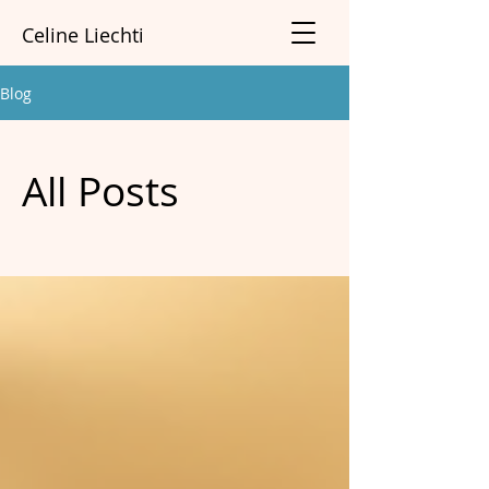
Celine Liechti
Blog
All Posts