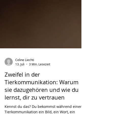
Celine Liechti
13. Juli
3 Min. Lesezeit
Zweifel in der
Tierkommunikation: Warum
sie dazugehören und wie du
lernst, dir zu vertrauen