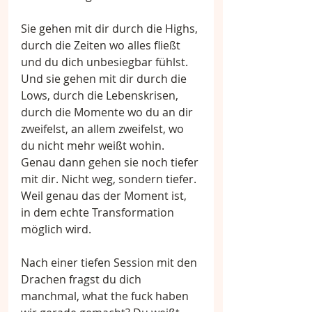
Sie gehen mit dir durch die Highs, 
durch die Zeiten wo alles fließt 
und du dich unbesiegbar fühlst. 
Und sie gehen mit dir durch die 
Lows, durch die Lebenskrisen, 
durch die Momente wo du an dir 
zweifelst, an allem zweifelst, wo 
du nicht mehr weißt wohin. 
Genau dann gehen sie noch tiefer 
mit dir. Nicht weg, sondern tiefer. 
Weil genau das der Moment ist, 
in dem echte Transformation 
möglich wird.
Nach einer tiefen Session mit den 
Drachen fragst du dich 
manchmal, what the fuck haben 