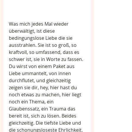
Was mich jedes Mal wieder 
überwältigt, ist diese 
bedingungslose Liebe die sie 
ausstrahlen. Sie ist so groß, so 
kraftvoll, so umfassend, dass es 
schwer ist, sie in Worte zu fassen. 
Du wirst von einem Paket aus 
Liebe ummantelt, von innen 
durchflutet, und gleichzeitig 
zeigen sie dir, hey, hier hast du 
noch etwas zu machen, hier liegt 
noch ein Thema, ein 
Glaubenssatz, ein Trauma das 
bereit ist, sich zu lösen. Beides 
gleichzeitig. Die tiefste Liebe und 
die schonungsloseste Ehrlichkeit.