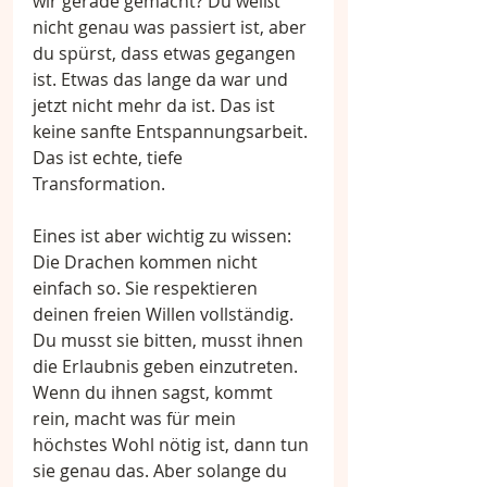
wir gerade gemacht? Du weißt 
nicht genau was passiert ist, aber 
du spürst, dass etwas gegangen 
ist. Etwas das lange da war und 
jetzt nicht mehr da ist. Das ist 
keine sanfte Entspannungsarbeit. 
Das ist echte, tiefe 
Transformation.
Eines ist aber wichtig zu wissen: 
Die Drachen kommen nicht 
einfach so. Sie respektieren 
deinen freien Willen vollständig. 
Du musst sie bitten, musst ihnen 
die Erlaubnis geben einzutreten. 
Wenn du ihnen sagst, kommt 
rein, macht was für mein 
höchstes Wohl nötig ist, dann tun 
sie genau das. Aber solange du 