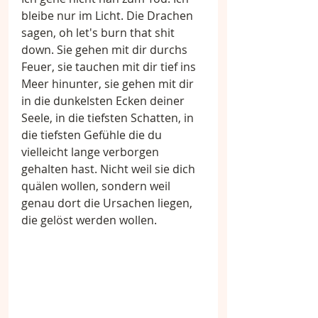
bleibe nur im Licht. Die Drachen 
sagen, oh let's burn that shit 
down. Sie gehen mit dir durchs 
Feuer, sie tauchen mit dir tief ins 
Meer hinunter, sie gehen mit dir 
in die dunkelsten Ecken deiner 
Seele, in die tiefsten Schatten, in 
die tiefsten Gefühle die du 
vielleicht lange verborgen 
gehalten hast. Nicht weil sie dich 
quälen wollen, sondern weil 
genau dort die Ursachen liegen, 
die gelöst werden wollen.