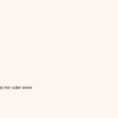
ei mir oder einer