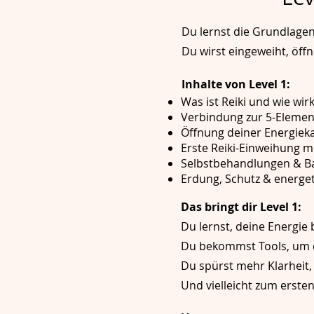
Du lernst die Grundlagen
Du wirst eingeweiht, öff
Inhalte von Level 1:
Was ist Reiki und wie wirk
Verbindung zur 5-Elemen
Öffnung deiner Energiek
Erste Reiki-Einweihung 
Selbstbehandlungen & B
Erdung, Schutz & energe
Das bringt dir Level 1:
Du lernst, deine Energie
Du bekommst Tools, um dic
Du spürst mehr Klarheit,
Und vielleicht zum ersten