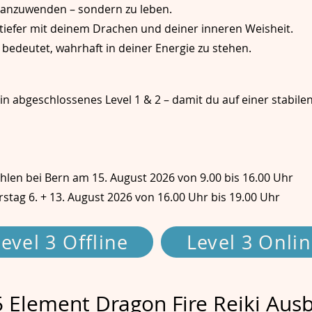
ur anzuwenden – sondern zu leben.
tiefer mit deinem Drachen und deiner inneren Weisheit.
 bedeutet, wahrhaft in deiner Energie zu stehen.
in abgeschlossenes Level 1 & 2 – damit du auf einer stabilen
ohlen bei Bern am 15. August 2026 von 9.00 bis 16.00 Uhr
stag 6. + 13. August 2026 von 16.00 Uhr bis 19.00 Uhr
evel 3 Offline
Level 3 Onli
 5 Element Dragon Fire Reiki Aus