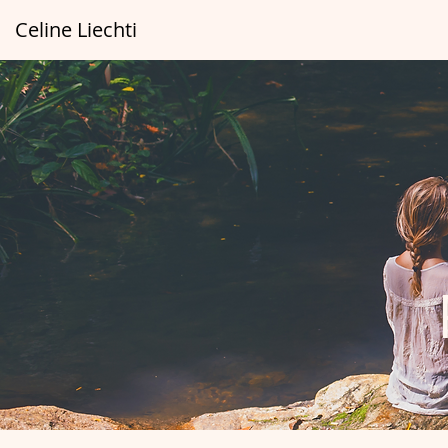
Celine Liechti